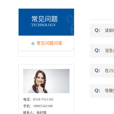
常见问题
TECHNOLOGY
该如
常见问题问答
当生
在2
导致
电话：0534-7511181
手机：18005342188
联系人：张经理