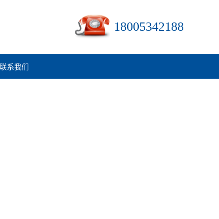
18005342188
联系我们