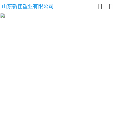


山东新佳塑业有限公司