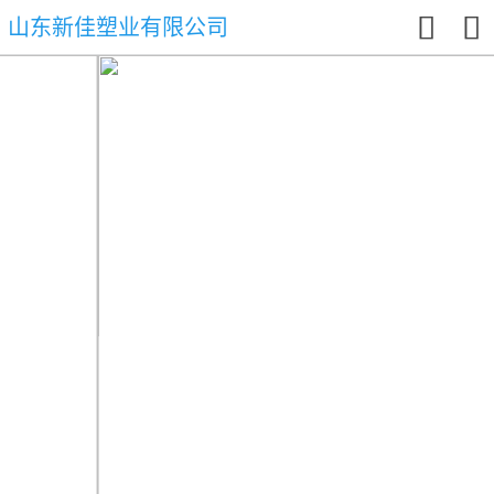


山东新佳塑业有限公司