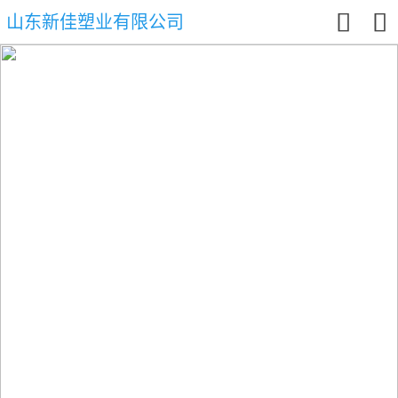


山东新佳塑业有限公司